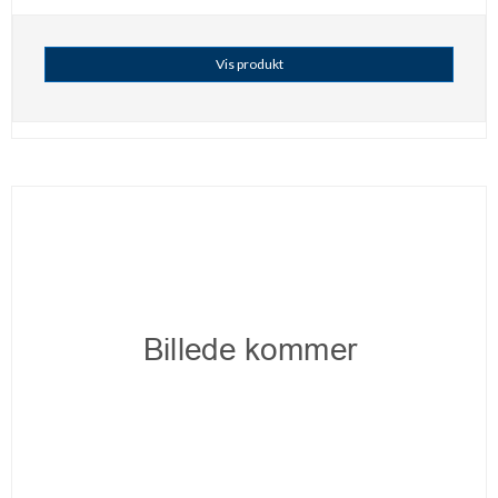
Vis produkt