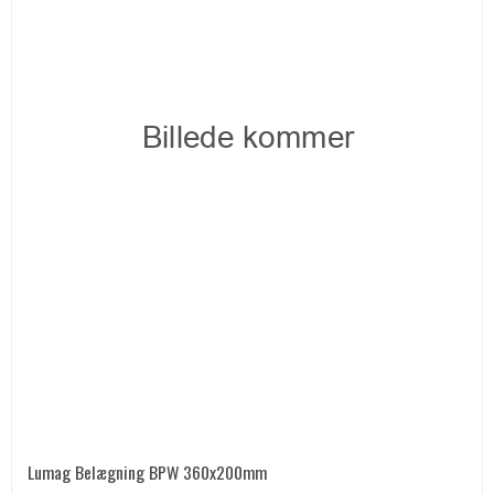
Lumag Belægning BPW 360x200mm