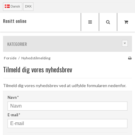
Dansk
DKK
Renitt online
KATEGORIER
Forside
/
Nyhedstilmelding
Tilmeld dig vores nyhedsbrev
Tilmeld dig vores nyhedsbrev ved at udfylde formularen nedenfor.
Navn
*
E-mail
*