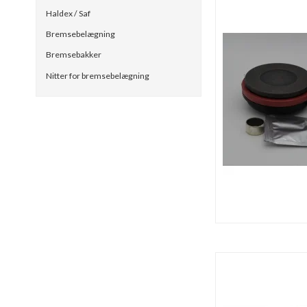
Haldex / Saf
Bremsebelægning
Bremsebakker
Nitter for bremsebelægning