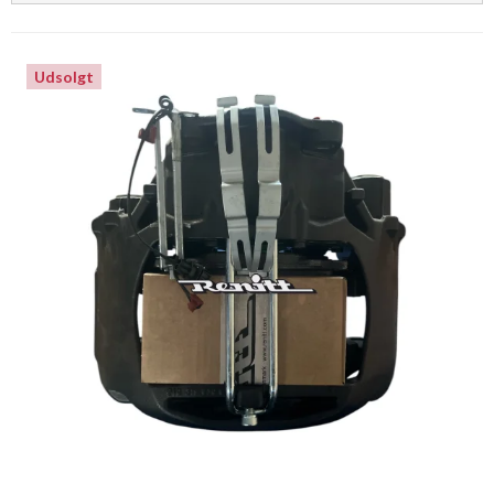
Udsolgt