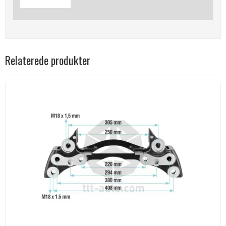
Relaterede produkter