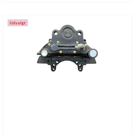
Udsolgt