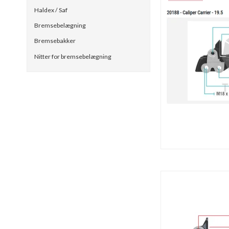
Haldex / Saf
Bremsebelægning
Bremsebakker
Nitter for bremsebelægning