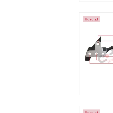
Udsolgt
Udsolgt