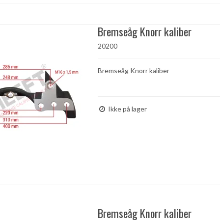
Bremseåg Knorr kaliber
20200
Bremseåg Knorr kaliber
Ikke på lager
Bremseåg Knorr kaliber