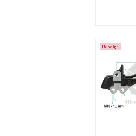
Udsolgt