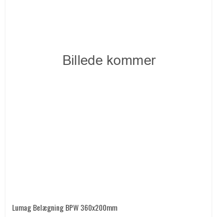
Lumag Belægning BPW 360x200mm