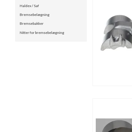
Haldex / Saf
Bremsebelægning
Bremsebakker
Nitter for bremsebelægning