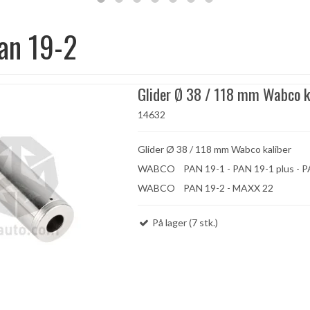
an 19-2
Glider Ø 38 / 118 mm Wabco k
14632
Glider Ø 38 / 118 mm Wabco kaliber
WABCO PAN 19-1 - PAN 19-1 plus -
WABCO PAN 19-2 - MAXX 22
På lager (7 stk.)