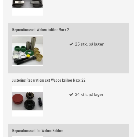
Reparationssæt Wabco kaliber Maxx 2
25
stk.
på lager
Justering Reparationssæt Wabco kaliber Maxx 22
34
stk.
på lager
Reparationssæt for Wabco Kaliber