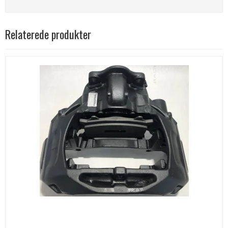
Relaterede produkter