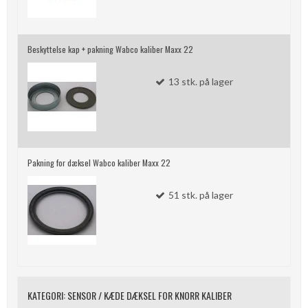
Beskyttelse kap + pakning Wabco kaliber Maxx 22
13
stk.
på lager
Pakning for dæksel Wabco kaliber Maxx 22
51
stk.
på lager
KATEGORI:
SENSOR / KÆDE DÆKSEL FOR KNORR KALIBER