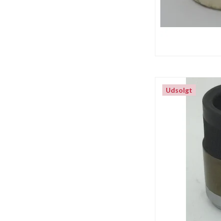
Udsolgt