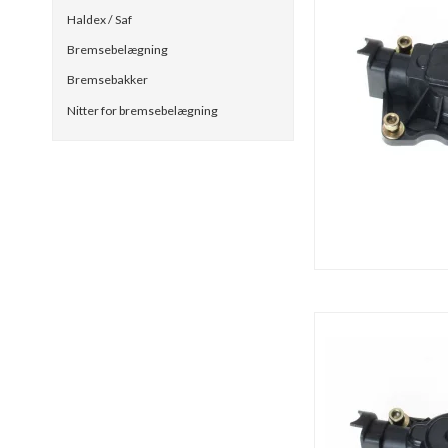
Haldex / Saf
Bremsebelægning
Bremsebakker
Nitter for bremsebelægning