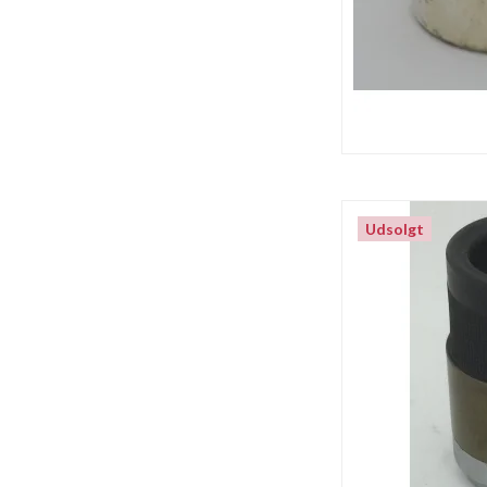
Udsolgt