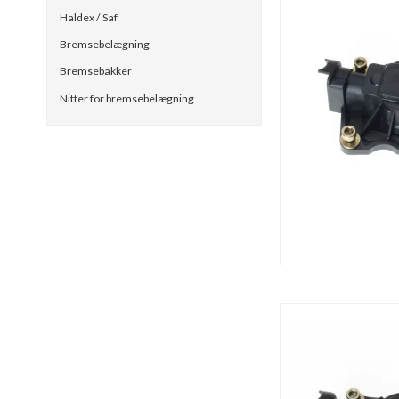
Haldex / Saf
Bremsebelægning
Bremsebakker
Nitter for bremsebelægning